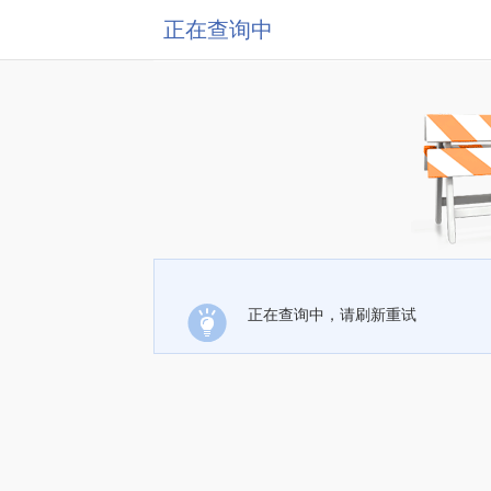
正在查询中
正在查询中，请刷新重试