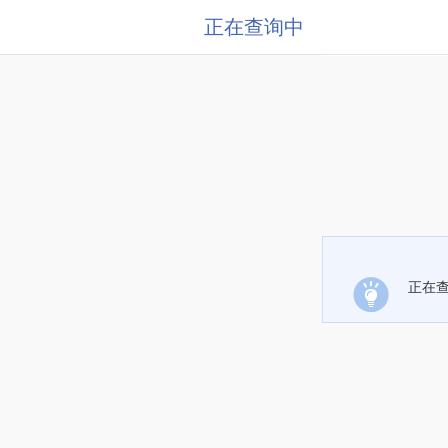
正在查询中
正在