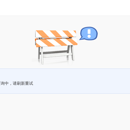
查询中，请刷新重试