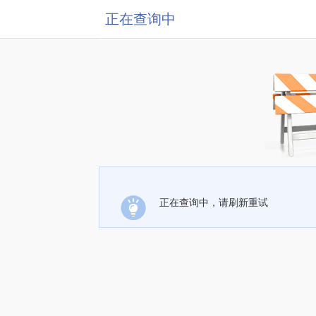
正在查询中
正在查询中，请刷新重试