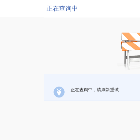
正在查询中
正在查询中，请刷新重试