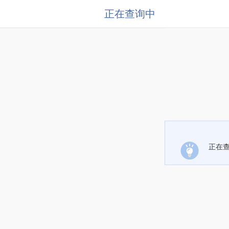
正在查询中
正在