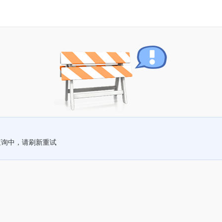
查询中，请刷新重试