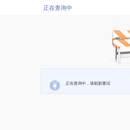
正在查询中
正在查询中，请刷新重试