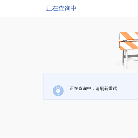
正在查询中
正在查询中，请刷新重试