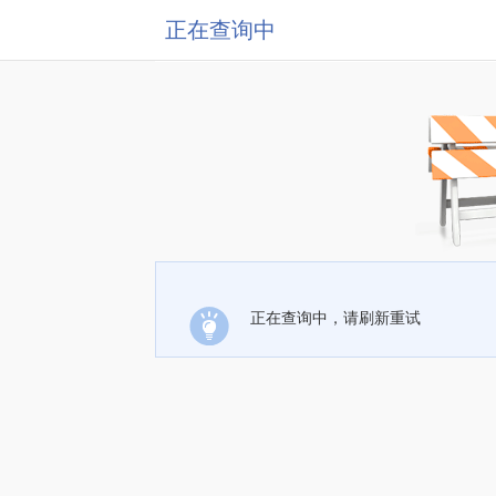
正在查询中
正在查询中，请刷新重试