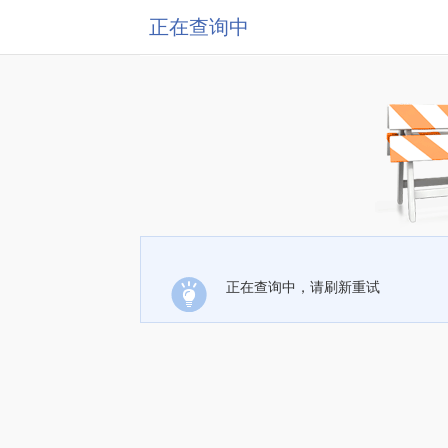
正在查询中
正在查询中，请刷新重试