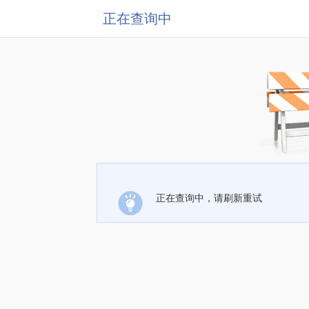
正在查询中
正在查询中，请刷新重试