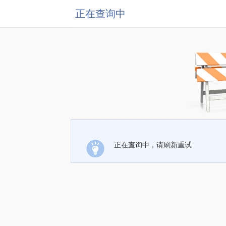
正在查询中
正在查询中，请刷新重试