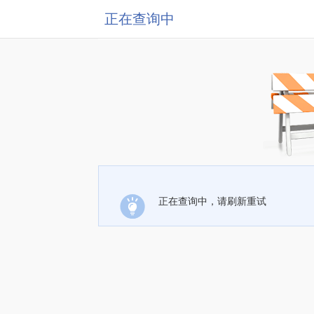
正在查询中
正在查询中，请刷新重试