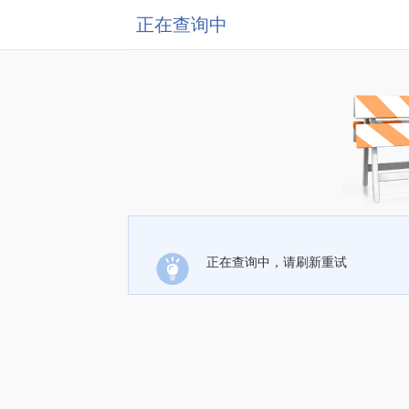
正在查询中
正在查询中，请刷新重试