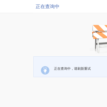
正在查询中
正在查询中，请刷新重试