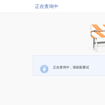
正在查询中
正在查询中，请刷新重试