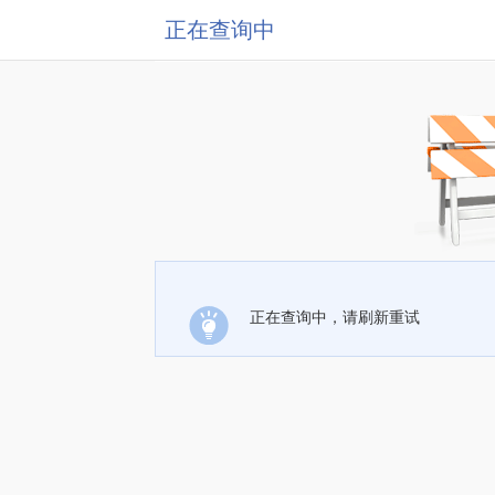
正在查询中
正在查询中，请刷新重试