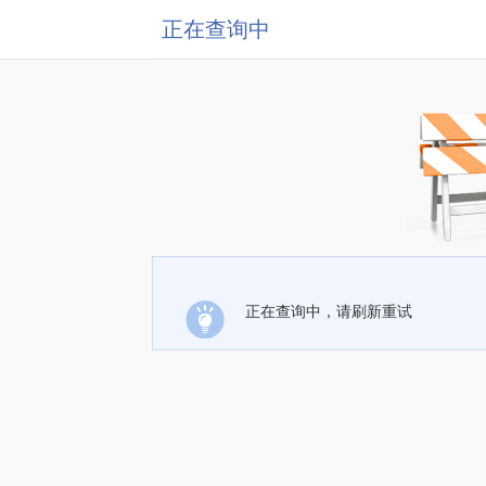
正在查询中
正在查询中，请刷新重试