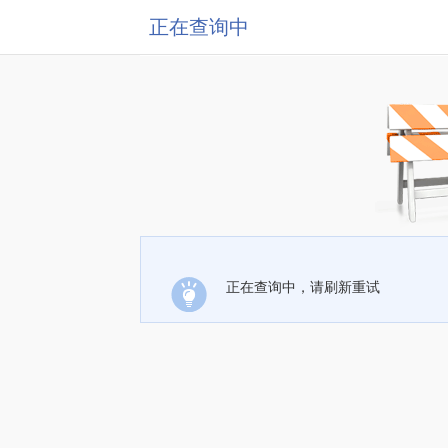
正在查询中
正在查询中，请刷新重试