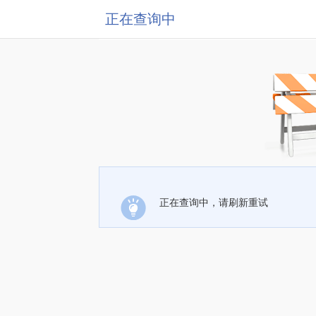
正在查询中
正在查询中，请刷新重试