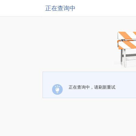
正在查询中
正在查询中，请刷新重试