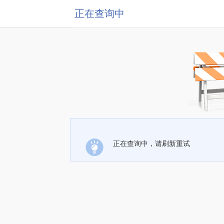
正在查询中
正在查询中，请刷新重试