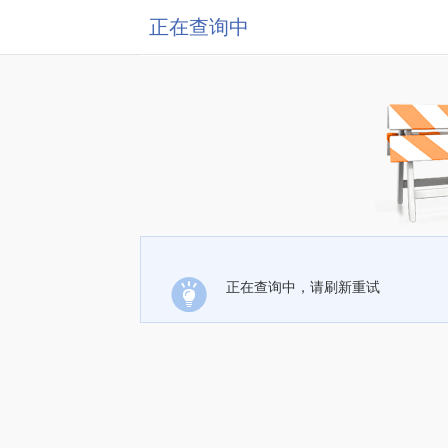
正在查询中
正在查询中，请刷新重试