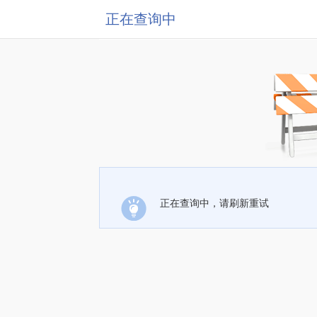
正在查询中
正在查询中，请刷新重试