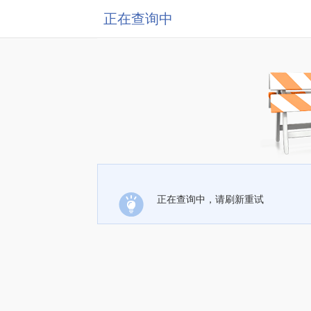
正在查询中
正在查询中，请刷新重试