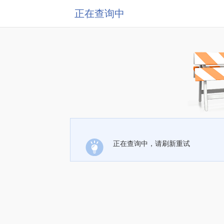
正在查询中
正在查询中，请刷新重试